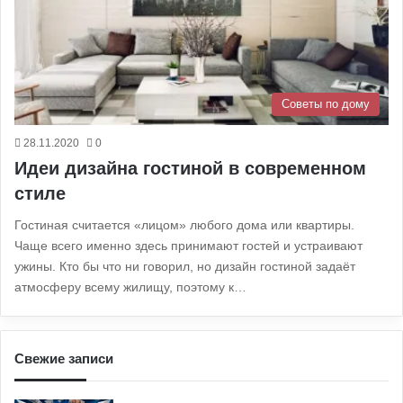
Советы по дому
28.11.2020
0
Идеи дизайна гостиной в современном
стиле
Гостиная считается «лицом» любого дома или квартиры.
Чаще всего именно здесь принимают гостей и устраивают
ужины. Кто бы что ни говорил, но дизайн гостиной задаёт
атмосферу всему жилищу, поэтому к…
Свежие записи