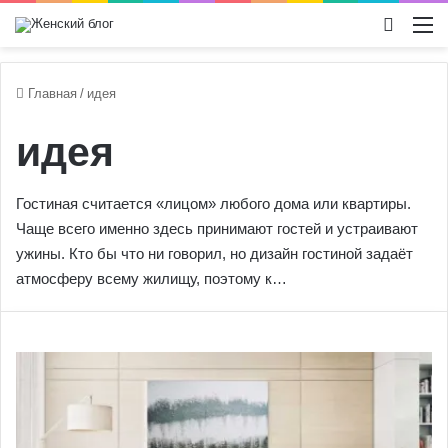
Switch
М
Главная
/
идея
идея
Гостиная считается «лицом» любого дома или квартиры.
Чаще всего именно здесь принимают гостей и устраивают
ужины. Кто бы что ни говорил, но дизайн гостиной задаёт
атмосферу всему жилищу, поэтому к…