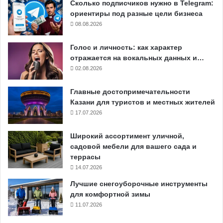
Сколько подписчиков нужно в Telegram:
ориентиры под разные цели бизнеса
08.08.2026
Голос и личность: как характер
отражается на вокальных данных и…
02.08.2026
Главные достопримечательности
Казани для туристов и местных жителей
17.07.2026
Широкий ассортимент уличной,
садовой мебели для вашего сада и
террасы
14.07.2026
Лучшие снегоуборочные инструменты
для комфортной зимы
11.07.2026