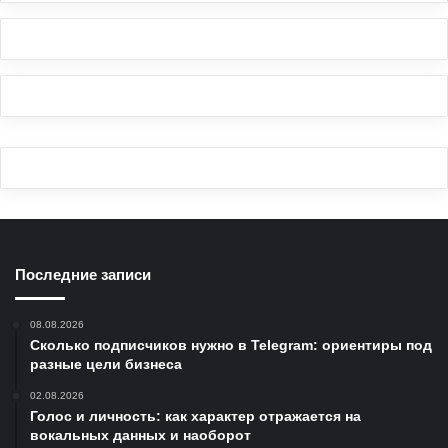
Последние записи
08.08.2026
Сколько подписчиков нужно в Telegram: ориентиры под
разные цели бизнеса
02.08.2026
Голос и личность: как характер отражается на
вокальных данных и наоборот