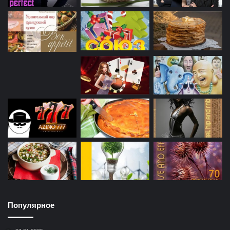
Популярное