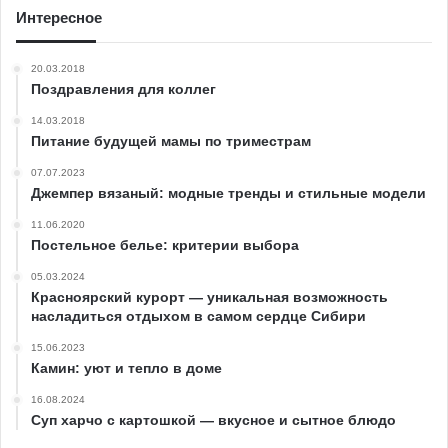
Интересное
20.03.2018
Поздравления для коллег
14.03.2018
Питание будущей мамы по триместрам
07.07.2023
Джемпер вязаный: модные тренды и стильные модели
11.06.2020
Постельное белье: критерии выбора
05.03.2024
Красноярский курорт — уникальная возможность
насладиться отдыхом в самом сердце Сибири
15.06.2023
Камин: уют и тепло в доме
16.08.2024
Суп харчо с картошкой — вкусное и сытное блюдо