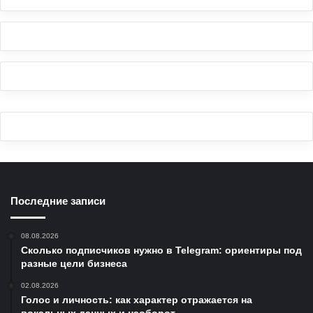
Последние записи
08.08.2026
Сколько подписчиков нужно в Telegram: ориентиры под
разные цели бизнеса
02.08.2026
Голос и личность: как характер отражается на
вокальных данных и наоборот