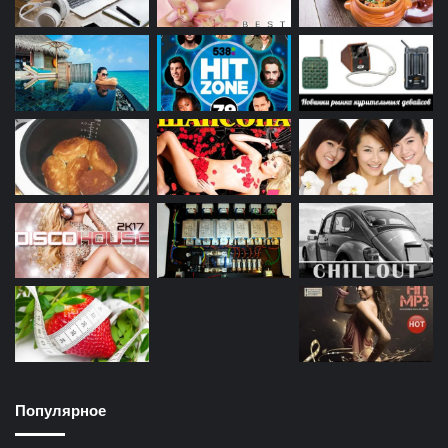
Популярное