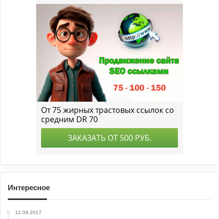
Интересное
12.09.2017