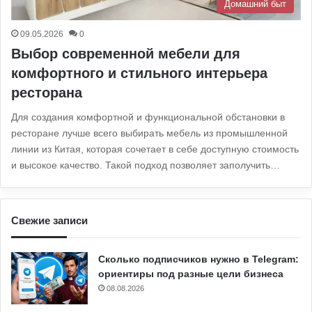
Домашний быт
09.05.2026
0
Выбор современной мебели для
комфортного и стильного интерьера
ресторана
Для создания комфортной и функциональной обстановки в
ресторане лучше всего выбирать мебель из промышленной
линии из Китая, которая сочетает в себе доступную стоимость
и высокое качество. Такой подход позволяет заполучить…
Свежие записи
Сколько подписчиков нужно в Telegram:
ориентиры под разные цели бизнеса
08.08.2026