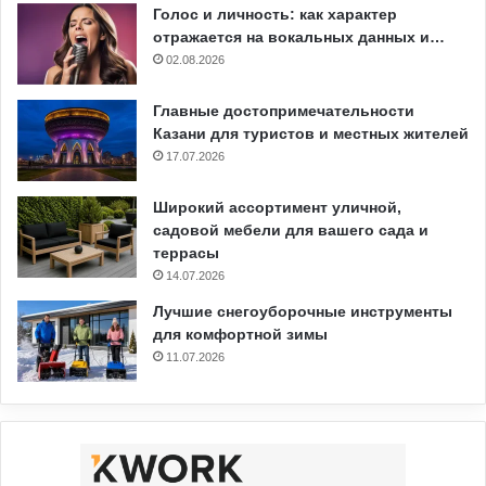
Голос и личность: как характер
отражается на вокальных данных и…
02.08.2026
Главные достопримечательности
Казани для туристов и местных жителей
17.07.2026
Широкий ассортимент уличной,
садовой мебели для вашего сада и
террасы
14.07.2026
Лучшие снегоуборочные инструменты
для комфортной зимы
11.07.2026