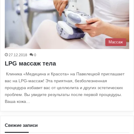
Массаж
27.12.2018
0
LPG массаж тела
Клиника «Медицина и Красота» на Павелецкой приглашает
вас на LPG-массаж! Эта приятная, безболезненная
процедура избавит вас от целлюлита и других эстетических
проблем. Вы увидите результаты после первой процедуры.
Ваша кожа…
Свежие записи