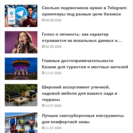
Сколько подписчиков нужно в Telegram:
ориентиры под разные цели бизнеса
08.08.2026
Голос и личность: как характер
отражается на вокальных данных и…
02.08.2026
Главные достопримечательности
Казани для туристов и местных жителей
17.07.2026
Широкий ассортимент уличной,
садовой мебели для вашего сада и
террасы
14.07.2026
Лучшие снегоуборочные инструменты
для комфортной зимы
11.07.2026