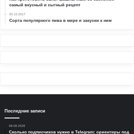
самый вкусный и сытный рецепт
05.10.2017
Сорта популярного пива в мире и закуски к ним
Последние записи
08.08.2026
Сколько подписчиков нужно в Telegram: ориентиры под