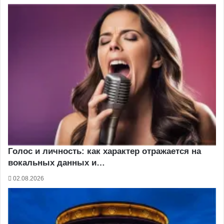
Голос и личность: как характер отражается на
вокальных данных и…
02.08.2026