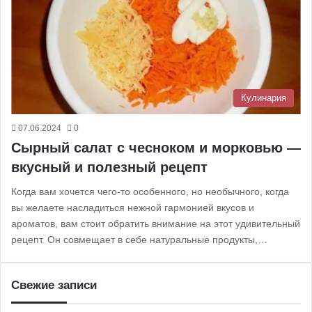
Кулинария
07.06.2024
0
Сырный салат с чесноком и морковью —
вкусный и полезный рецепт
Когда вам хочется чего-то особенного, но необычного, когда
вы желаете насладиться нежной гармонией вкусов и
ароматов, вам стоит обратить внимание на этот удивительный
рецепт. Он совмещает в себе натуральные продукты,…
Свежие записи