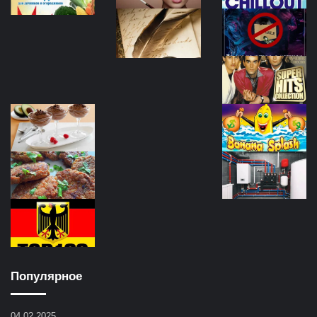
Популярное
04.02.2025