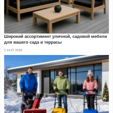
Широкий ассортимент уличной, садовой мебели
для вашего сада и террасы
14.07.2026