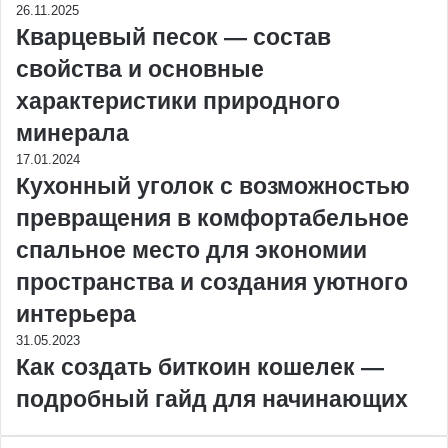
26.11.2025
Кварцевый песок — состав
свойства и основные
характеристики природного
минерала
17.01.2024
Кухонный уголок с возможностью
превращения в комфортабельное
спальное место для экономии
пространства и создания уютного
интерьера
31.05.2023
Как создать биткоин кошелек —
подробный гайд для начинающих