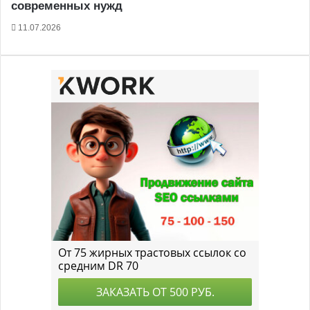
современных нужд
11.07.2026