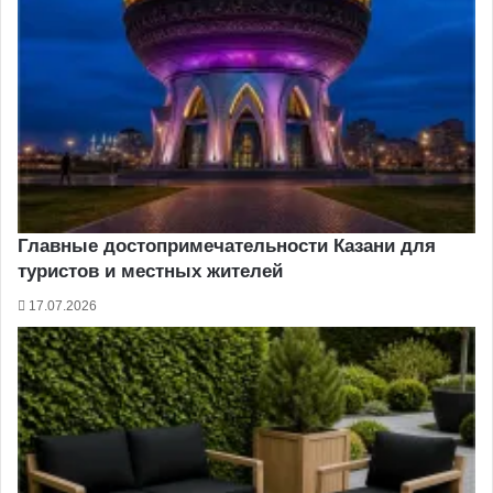
Главные достопримечательности Казани для
туристов и местных жителей
17.07.2026