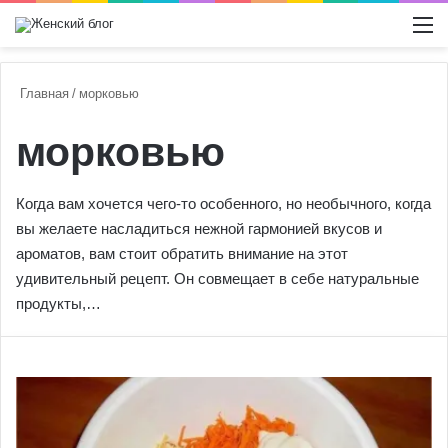
Switch
М
Главная
/
морковью
морковью
Когда вам хочется чего-то особенного, но необычного, когда
вы желаете насладиться нежной гармонией вкусов и
ароматов, вам стоит обратить внимание на этот
удивительный рецепт. Он совмещает в себе натуральные
продукты,…