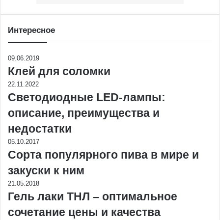
Интересное
09.06.2019
Клей для соломки
22.11.2022
Светодиодные LED-лампы:
описание, преимущества и
недостатки
05.10.2017
Сорта популярного пива в мире и
закуски к ним
21.05.2018
Гель лаки ТНЛ – оптимальное
сочетание цены и качества