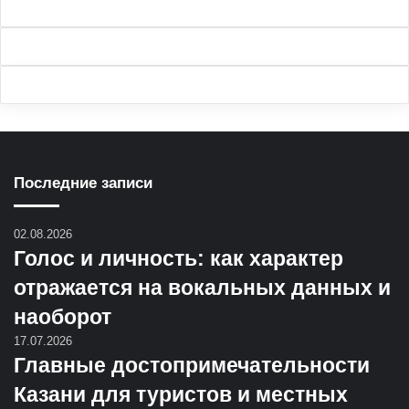
Последние записи
02.08.2026
Голос и личность: как характер
отражается на вокальных данных и
наоборот
17.07.2026
Главные достопримечательности
Казани для туристов и местных