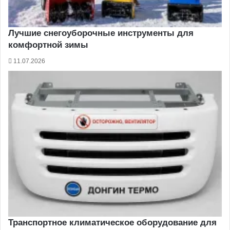
Лучшие снегоуборочные инструменты для
комфортной зимы
11.07.2026
Транспортное климатическое оборудование для