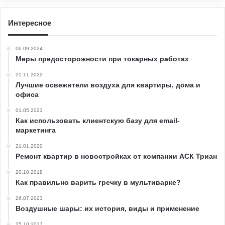
Интересное
06.09.2024
Меры предосторожности при токарных работах
21.11.2022
Лучшие освежители воздуха для квартиры, дома и
офиса
01.05.2023
Как использовать клиентскую базу для email-
маркетинга
21.01.2020
Ремонт квартир в новостройках от компании АСК Триан
20.10.2018
Как правильно варить гречку в мультиварке?
26.07.2023
Воздушные шары: их история, виды и применение
25.10.2017