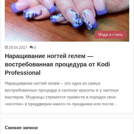
Мода и стиль
29.04.2017
0
Наращивание ногтей гелем —
востребованная процедура от Kodi
Professional
Наращивание ногтей гелем – это одна из самых
востребованных процедур в салонах красоты и у частных
мастеров. Модницы стремятся привести в порядок свои
«коготки» в преддверии какого-то праздника или после…
Свежие записи