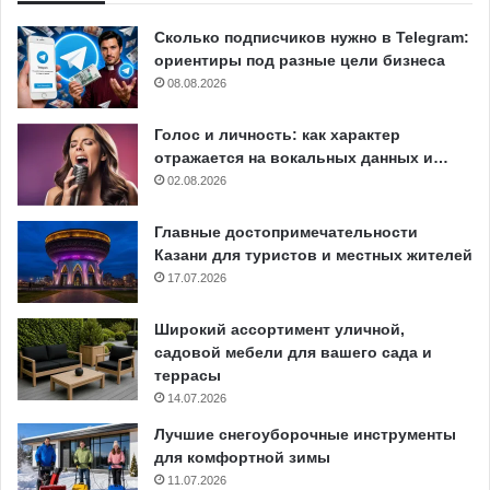
Сколько подписчиков нужно в Telegram:
ориентиры под разные цели бизнеса
08.08.2026
Голос и личность: как характер
отражается на вокальных данных и…
02.08.2026
Главные достопримечательности
Казани для туристов и местных жителей
17.07.2026
Широкий ассортимент уличной,
садовой мебели для вашего сада и
террасы
14.07.2026
Лучшие снегоуборочные инструменты
для комфортной зимы
11.07.2026