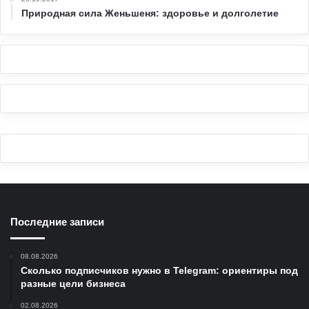
Природная сила Женьшеня: здоровье и долголетие
Последние записи
08.08.2026
Сколько подписчиков нужно в Telegram: ориентиры под
разные цели бизнеса
02.08.2026