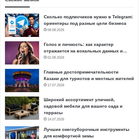
Сколько подписчиков нужно в Telegram:
ориентиры под разные цели бизнеса
08.08.2026
Голос и личность: как характер
отражается на вокальных данных и…
02.08.2026
Главные достопримечательности
Казани для туристов и местных жителей
17.07.2026
Широкий ассортимент уличной,
садовой мебели для вашего сада и
террасы
14.07.2026
Лучшие снегоуборочные инструменты
для комфортной зимы