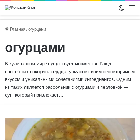
Switch
М
Главная
/
огурцами
огурцами
В кулинарном мире существует множество блюд,
способных покорить сердца гурманов своим неповторимым
вкусом и уникальными сочетаниями ингредиентов. Одним
из таких является рассольник с огурцами и перловкой —
суп, который привлекает…