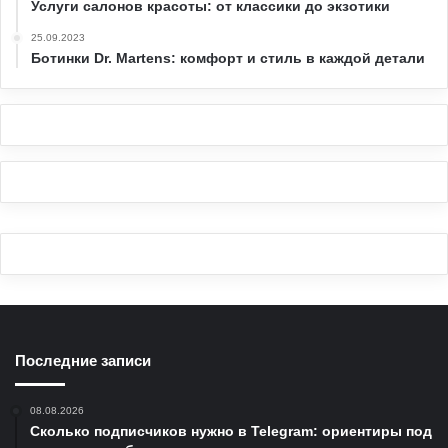
Услуги салонов красоты: от классики до экзотики
25.09.2023
Ботинки Dr. Martens: комфорт и стиль в каждой детали
Последние записи
08.08.2026
Сколько подписчиков нужно в Telegram: ориентиры под