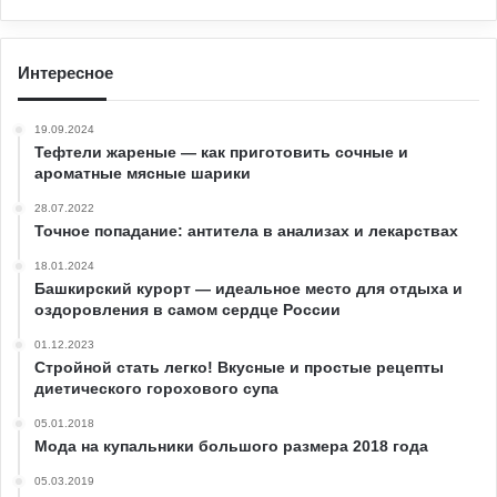
Интересное
19.09.2024
Тефтели жареные — как приготовить сочные и
ароматные мясные шарики
28.07.2022
Точное попадание: антитела в анализах и лекарствах
18.01.2024
Башкирский курорт — идеальное место для отдыха и
оздоровления в самом сердце России
01.12.2023
Стройной стать легко! Вкусные и простые рецепты
диетического горохового супа
05.01.2018
Мода на купальники большого размера 2018 года
05.03.2019