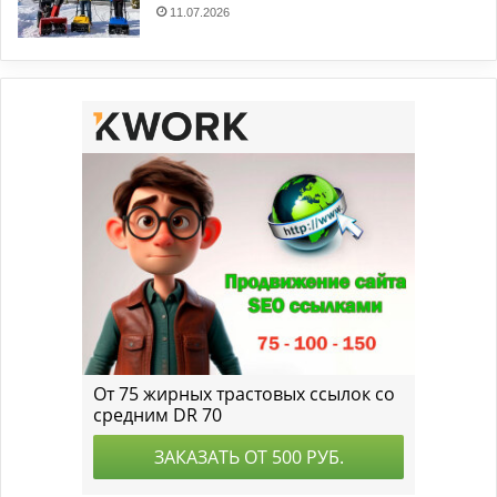
11.07.2026