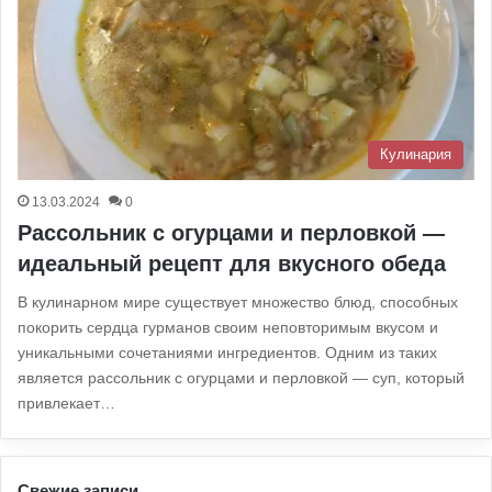
Кулинария
13.03.2024
0
Рассольник с огурцами и перловкой —
идеальный рецепт для вкусного обеда
В кулинарном мире существует множество блюд, способных
покорить сердца гурманов своим неповторимым вкусом и
уникальными сочетаниями ингредиентов. Одним из таких
является рассольник с огурцами и перловкой — суп, который
привлекает…
Свежие записи