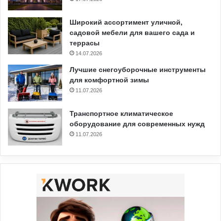
Широкий ассортимент уличной,
садовой мебели для вашего сада и
террасы
14.07.2026
Лучшие снегоуборочные инструменты
для комфортной зимы
11.07.2026
Транспортное климатическое
оборудование для современных нужд
11.07.2026