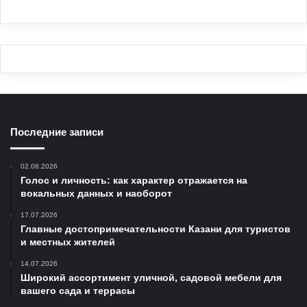
Последние записи
02.08.2026
Голос и личность: как характер отражается на
вокальных данных и наоборот
17.07.2026
Главные достопримечательности Казани для туристов
и местных жителей
14.07.2026
Широкий ассортимент уличной, садовой мебели для
вашего сада и террасы