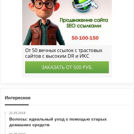
Интересное
21.05.2018
Волосы: идеальный уход с помощью старых
домашних средств