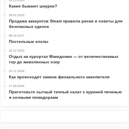
01.05.2020
Какие бывают шнурки?
28.01.2025
Продажа аккаунтов Steam правила риски и советы для
безопасных сделок
08.10.2017
Постельные клопы
20.12.2023
Отдых на курортах Македонии — от величественных
гор до живописных озер
22.11.2024
Как происходит замена фискального накопителя
17.09.2024
Приготовьте сытный теплый салат с куриной печенью
и сочными помидорами