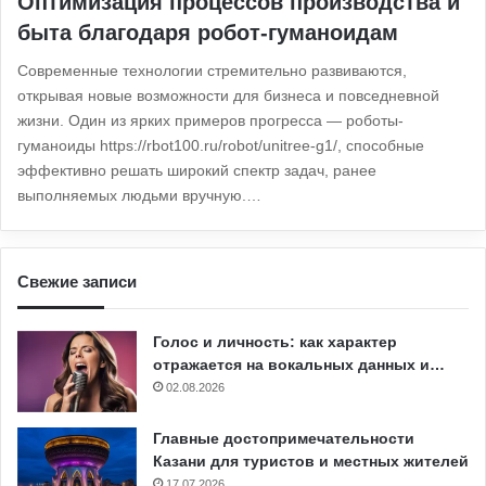
Оптимизация процессов производства и
быта благодаря робот-гуманоидам
Современные технологии стремительно развиваются,
открывая новые возможности для бизнеса и повседневной
жизни. Один из ярких примеров прогресса — роботы-
гуманоиды https://rbot100.ru/robot/unitree-g1/, способные
эффективно решать широкий спектр задач, ранее
выполняемых людьми вручную.…
Свежие записи
Голос и личность: как характер
отражается на вокальных данных и…
02.08.2026
Главные достопримечательности
Казани для туристов и местных жителей
17.07.2026