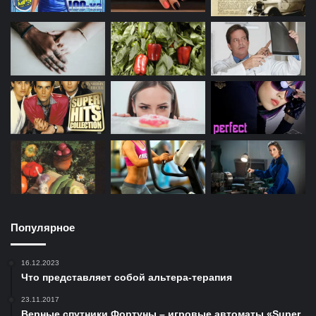
Популярное
16.12.2023
Что представляет собой альтера-терапия
23.11.2017
Верные спутники Фортуны – игровые автоматы «Super