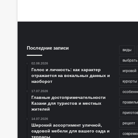
Последние записи
виды
выбрать
02.08.2026
Голос и личность: как характер
игровой
отражается на вокальных данных и
наоборот
курорты
17.07.2026
особенн
Главные достопримечательности
правиль
Казани для туристов и местных
жителей
пригото
14.07.2026
рецепт
Широкий ассортимент уличной,
садовой мебели для вашего сада и
совреме
террасы