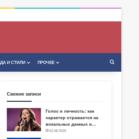
Искать
ДА И СТИЛИ
ПРОЧЕЕ
Свежие записи
Голос и личность: как
характер отражается на
вокальных данных и…
02.08.2026