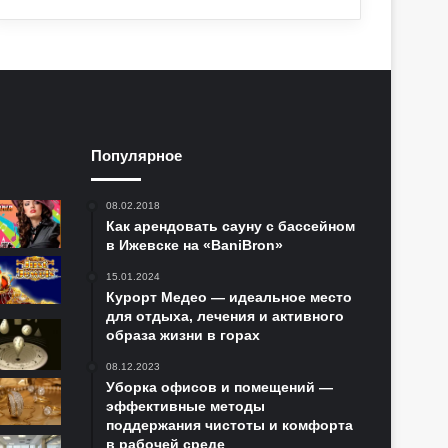
Популярное
08.02.2018
Как арендовать сауну с бассейном
в Ижевске на «BaniBron»
15.01.2024
Курорт Медео — идеальное место
для отдыха, лечения и активного
образа жизни в горах
08.12.2023
Уборка офисов и помещений —
эффективные методы
поддержания чистоты и комфорта
в рабочей среде