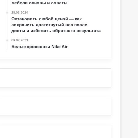
мебели основы и советы
28.03.2024
Остановить любой ценой — как
сохранить достигнутый вес после
диеты и избежать обратного результата
09.07.2023
Белые кроссовки Nike Air