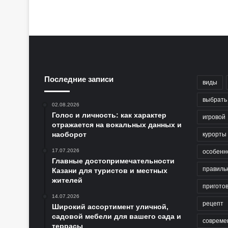
Последние записи
виды
выбрать
02.08.2026
Голос и личность: как характер
игровой
отражается на вокальных данных и
наоборот
курорты
17.07.2026
особенн
Главные достопримечательности
правиль
Казани для туристов и местных
жителей
пригото
14.07.2026
рецепт
Широкий ассортимент уличной,
садовой мебели для вашего сада и
совреме
террасы