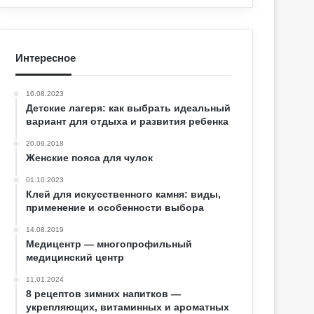
Интересное
16.08.2023
Детские лагеря: как выбрать идеальный
вариант для отдыха и развития ребенка
20.09.2018
Женские пояса для чулок
01.10.2023
Клей для искусственного камня: виды,
применение и особенности выбора
14.08.2019
Медицентр — многопрофильный
медицинский центр
11.01.2024
8 рецептов зимних напитков —
укрепляющих, витаминных и ароматных