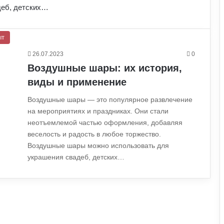
деб, детских…
ыт
26.07.2023
0
Воздушные шары: их история,
виды и применение
Воздушные шары — это популярное развлечение
на мероприятиях и праздниках. Они стали
неотъемлемой частью оформления, добавляя
веселость и радость в любое торжество.
Воздушные шары можно использовать для
украшения свадеб, детских…