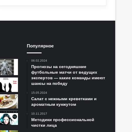
Популярное
06.02.2024
Прогнозы на сегодняшние
футбольные матчи от ведущих
экспертов — какие команды имеют
шансы на победу
15.05.2024
Салат с нежными креветками и
ароматным кунжутом
10.11.2017
Методики профессиональной
чистки лица