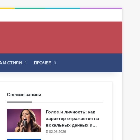
Искать
 И СТИЛИ
ПРОЧЕЕ
Свежие записи
Голос и личность: как
характер отражается на
вокальных данных и…
02.08.2026