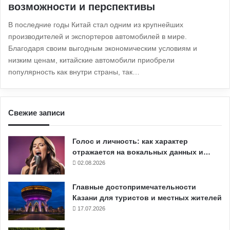
возможности и перспективы
В последние годы Китай стал одним из крупнейших
производителей и экспортеров автомобилей в мире.
Благодаря своим выгодным экономическим условиям и
низким ценам, китайские автомобили приобрели
популярность как внутри страны, так…
Свежие записи
Голос и личность: как характер
отражается на вокальных данных и…
02.08.2026
Главные достопримечательности
Казани для туристов и местных жителей
17.07.2026