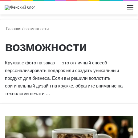
Switch
М
Главная
/
возможности
возможности
Кружка с фото на заказ — это отличный способ
персонализировать подарок или создать уникальный
продукт для бизнеса. Если вы решили воплотить
оригинальный дизайн на кружке, обратите внимание на
технологии печати,…