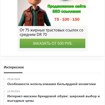
Интересное
25.04.2018
Особенности использования бильярдной косметики
23.09.2023
Интернет-магазин брендовой обуви: широкий выбор и
выгодные цены