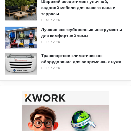
Широкий ассортимент уличной,
садовой мебели для вашего сада и
террасы
14.07.2026
Лучшие снегоуборочные инструменты
для комфортной зимы
11.07.2026
Транспортное климатическое
оборудование для современных нужд
11.07.2026