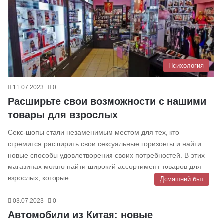
Психология
11.07.2023
0
Расширьте свои возможности с нашими
товары для взрослых
Секс-шопы стали незаменимым местом для тех, кто
стремится расширить свои сексуальные горизонты и найти
новые способы удовлетворения своих потребностей. В этих
магазинах можно найти широкий ассортимент товаров для
взрослых, которые…
Домашний быт
03.07.2023
0
Автомобили из Китая: новые