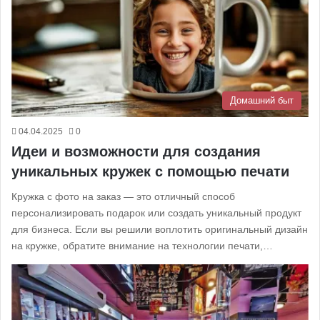
Домашний быт
04.04.2025
0
Идеи и возможности для создания
уникальных кружек с помощью печати
Кружка с фото на заказ — это отличный способ
персонализировать подарок или создать уникальный продукт
для бизнеса. Если вы решили воплотить оригинальный дизайн
на кружке, обратите внимание на технологии печати,…