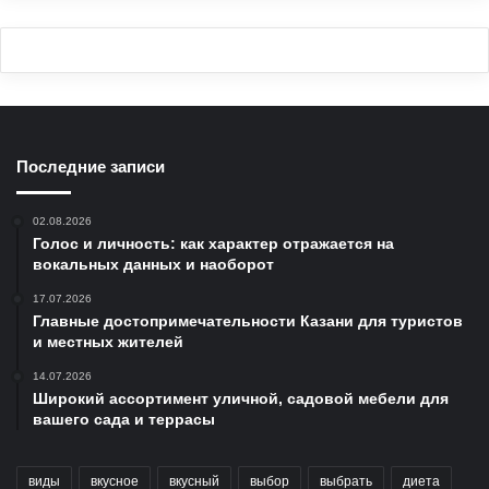
Последние записи
02.08.2026
Голос и личность: как характер отражается на
вокальных данных и наоборот
17.07.2026
Главные достопримечательности Казани для туристов
и местных жителей
14.07.2026
Широкий ассортимент уличной, садовой мебели для
вашего сада и террасы
виды
вкусное
вкусный
выбор
выбрать
диета