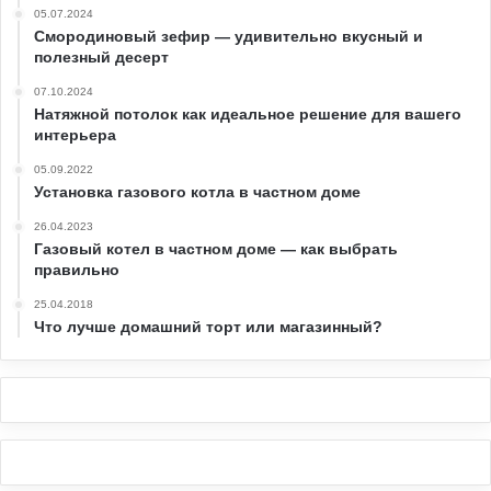
05.07.2024
Смородиновый зефир — удивительно вкусный и
полезный десерт
07.10.2024
Натяжной потолок как идеальное решение для вашего
интерьера
05.09.2022
Установка газового котла в частном доме
26.04.2023
Газовый котел в частном доме — как выбрать
правильно
25.04.2018
Что лучше домашний торт или магазинный?