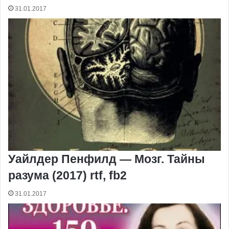
31.01.2017
Уайлдер Пенфилд — Мозг. Тайны
разума (2017) rtf, fb2
31.01.2017