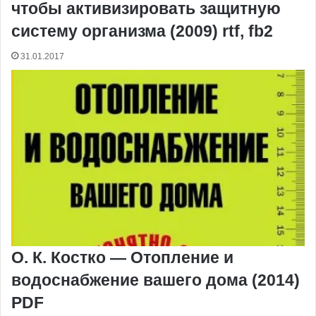
чтобы активизировать защитную
систему организма (2009) rtf, fb2
31.01.2017
О. К. Костко — Отопление и
водоснабжение вашего дома (2014)
PDF