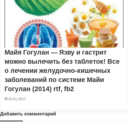
Майя Гогулан — Язву и гастрит
можно вылечить без таблеток! Все
о лечении желудочно-кишечных
заболеваний по системе Майи
Гогулан (2014) rtf, fb2
30.01.2017
Добавить комментарий