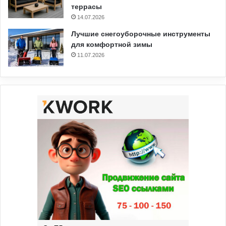
террасы
14.07.2026
Лучшие снегоуборочные инструменты
для комфортной зимы
11.07.2026