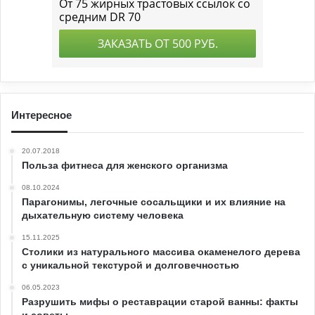
Интересное
20.07.2018
Польза фитнеса для женского организма
08.10.2024
Парагонимы, легочные сосальщики и их влияние на
дыхательную систему человека
15.11.2025
Столики из натурального массива окаменелого дерева
с уникальной текстурой и долговечностью
06.05.2023
Разрушить мифы о реставрации старой ванны: факты
и советы