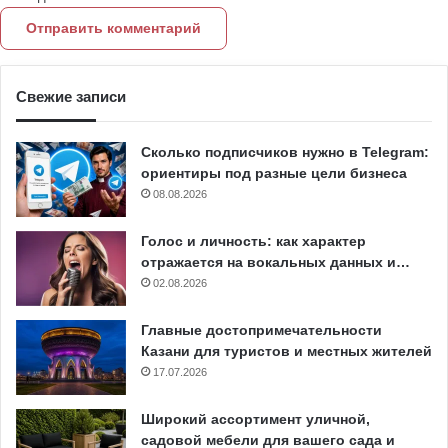
Свежие записи
Сколько подписчиков нужно в Telegram:
ориентиры под разные цели бизнеса
08.08.2026
Голос и личность: как характер
отражается на вокальных данных и…
02.08.2026
Главные достопримечательности
Казани для туристов и местных жителей
17.07.2026
Широкий ассортимент уличной,
садовой мебели для вашего сада и