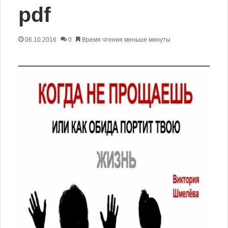
pdf
06.10.2016
0
Время чтения меньше минуты