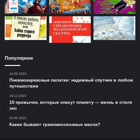
Популярное
14.05.2023
Пневмокаркасные палатки: надежный спутник в любом
путешествии
19.12.2023
10 привычек, которые спасут планету — жизнь в стиле
эко
03.05.2023
Какие бывают трансмиссионные масла?