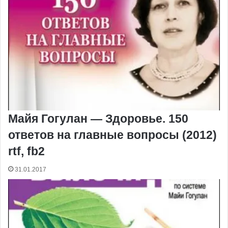
Майя Гогулан — Здоровье. 150
ответов на главные вопросы (2012)
rtf, fb2
31.01.2017