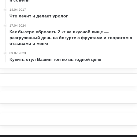
14.04.2017
Что лечит и делает уролог
17.04.2024
Как быстро сбросить 2 кг на вкусной пище —
разгрузочный день на йогурте с фруктами и творогом с
отзывами и меню
09.07.2023
Купить стул Вашингтон по выгодной цене