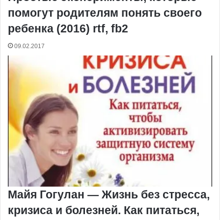
помогут родителям понять своего
ребенка (2016) rtf, fb2
09.02.2017
Майя Гогулан — Жизнь без стресса,
кризиса и болезней. Как питаться,