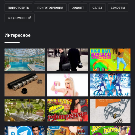
приготовить
приготовления
рецепт
салат
секреты
современный
Интересное