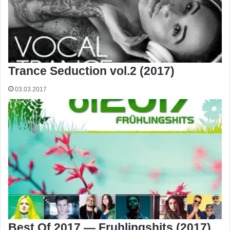
Trance Seduction vol.2 (2017)
03.03.2017
Best Of 2017 — Fruhlingshits (2017)