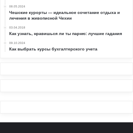
08.05.2024
Чешские курорты — идеальное сочетание отдыха и
лечения в живописной Чехии
03.04.2018
Как узнать, нравишься ли ты парню: лучшие гадания
09.10.2024
Как выбрать курсы бухгалтерского учета