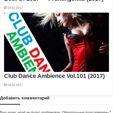
19.02.2017
Club Dance Ambience Vol.101 (2017)
19.02.2017
Добавить комментарий
Ваш адрес email не будет опубликован.
Обязательные поля помечены
*