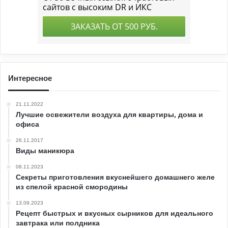
Интересное
21.11.2022
Лучшие освежители воздуха для квартиры, дома и
офиса
26.11.2017
Виды маникюра
08.11.2023
Секреты приготовления вкуснейшего домашнего желе
из спелой красной смородины
13.09.2023
Рецепт быстрых и вкусных сырников для идеального
завтрака или полдника