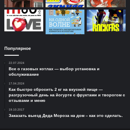
Популярное
22.07.2024
Все о газовых котлах — выбор установка и
обслуживание
17.04.2024
Как быстро сбросить 2 кг на вкусной пище —
разгрузочный день на йогурте с фруктами и творогом с
отзывами и меню
19.10.2017
Заказать выезд Деда Мороза на дом – как это сделать.