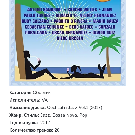
Категория
Сборник
Исполнитель:
VA
Название диска:
Cool Latin Jazz Vol.1 (2017)
Жанр, Стиль:
Jazz, Bossa Nova, Pop
Год выпуска:
2017
Количество треков:
20