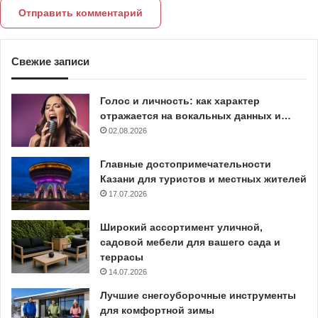
Свежие записи
Голос и личность: как характер
отражается на вокальных данных и…
02.08.2026
Главные достопримечательности
Казани для туристов и местных жителей
17.07.2026
Широкий ассортимент уличной,
садовой мебели для вашего сада и
террасы
14.07.2026
Лучшие снегоуборочные инструменты
для комфортной зимы