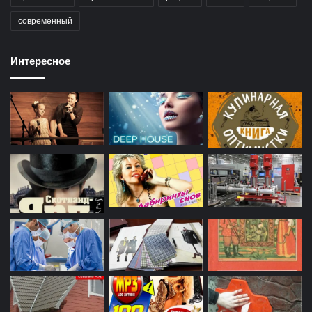
современный
Интересное