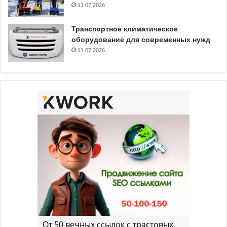
11.07.2026
Транспортное климатическое
оборудование для современных нужд
11.07.2026