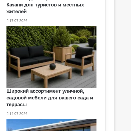
Казани для туристов и местных
жителей
17.07.2026
Широкий ассортимент уличной,
садовой мебели для вашего сада и
террасы
14.07.2026