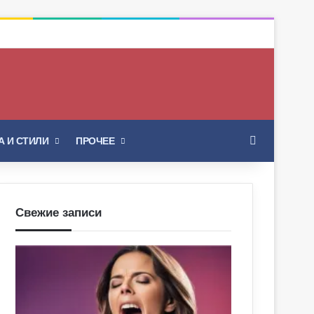
Искать
 И СТИЛИ
ПРОЧЕЕ
Свежие записи