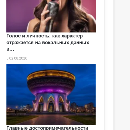
Голос и личность: как характер
отражается на вокальных данных
и…
02.08.2026
Главные достопримечательности