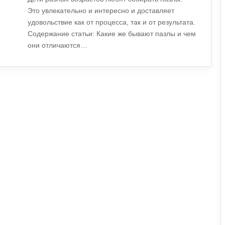
Это увлекательно и интересно и доставляет
удовольствие как от процесса, так и от результата.
Содержание статьи: Какие же бывают пазлы и чем
они отличаются…