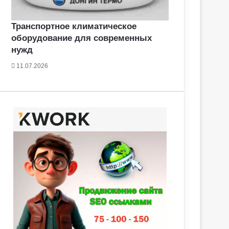
Транспортное климатическое
оборудование для современных
нужд
11.07.2026