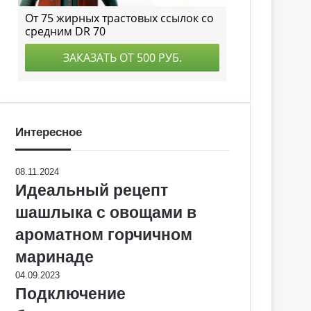
Интересное
08.11.2024
Идеальный рецепт
шашлыка с овощами в
ароматном горчичном
маринаде
04.09.2023
Подключение