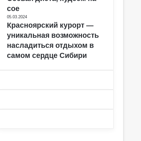
сое
05.03.2024
Красноярский курорт —
уникальная возможность
насладиться отдыхом в
самом сердце Сибири