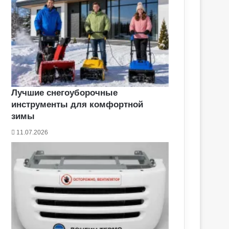
Лучшие снегоуборочные
инструменты для комфортной
зимы
11.07.2026