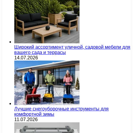
Широкий ассортимент уличной, садовой мебели для
вашего сада и террасы
14.07.2026
Лучшие снегоуборочные инструменты для
комфортной зимы
11.07.2026