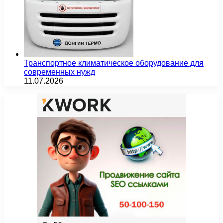
Транспортное климатическое оборудование для
современных нужд
11.07.2026