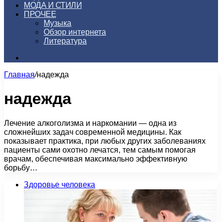
МОДА И СТИЛИ
ПРОЧЕЕ
Музыка
Обзор интернета
Литература
Искать
Главная
/
надежда
надежда
Лечение алкоголизма и наркомании — одна из
сложнейших задач современной медицины. Как
показывает практика, при любых других заболеваниях
пациенты сами охотно лечатся, тем самым помогая
врачам, обеспечивая максимально эффективную
борьбу…
Здоровье человека