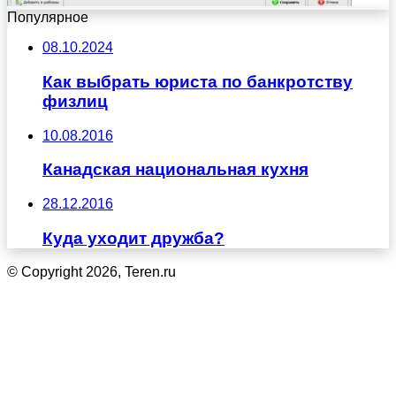
Популярное
08.10.2024
Как выбрать юриста по банкротству
физлиц
10.08.2016
Канадская национальная кухня
28.12.2016
Куда уходит дружба?
© Copyright 2026, Teren.ru
Кнопка
«Наверх»