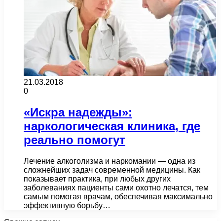
21.03.2018
0
«Искра надежды»:
наркологическая клиника, где
реально помогут
Лечение алкоголизма и наркомании — одна из
сложнейших задач современной медицины. Как
показывает практика, при любых других
заболеваниях пациенты сами охотно лечатся, тем
самым помогая врачам, обеспечивая максимально
эффективную борьбу…