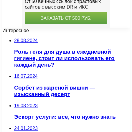
Интересное
28.08.2024
Роль геля для душа в ежедневной
гигиене, стоит ли использовать его
каждый день?
16.07.2024
Сорбет из жареной вишни —
изысканный десерт
19.08.2023
Эскорт услуги: все, что нужно знать
24.01.2023