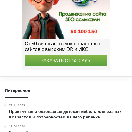
Интересное
21.11.2025
Практичная и безопасная детская мебель для разных
возрастов и потребностей вашего ребёнка
19.04.2024