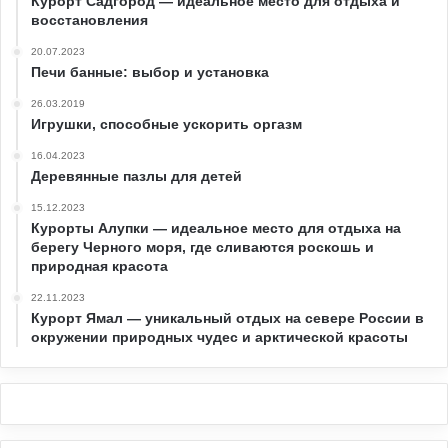
Курорт Садгород — идеальное место для отдыха и
восстановления
20.07.2023
Печи банные: выбор и установка
26.03.2019
Игрушки, способные ускорить оргазм
16.04.2023
Деревянные пазлы для детей
15.12.2023
Курорты Алупки — идеальное место для отдыха на
берегу Черного моря, где сливаются роскошь и
природная красота
22.11.2023
Курорт Ямал — уникальный отдых на севере России в
окружении природных чудес и арктической красоты