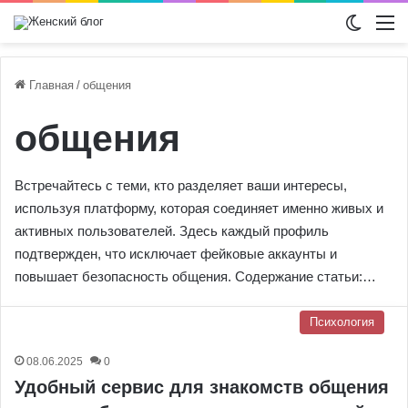
Switch
М
Главная
/
общения
общения
Встречайтесь с теми, кто разделяет ваши интересы,
используя платформу, которая соединяет именно живых и
активных пользователей. Здесь каждый профиль
подтвержден, что исключает фейковые аккаунты и
повышает безопасность общения. Содержание статьи:…
Психология
08.06.2025
0
Удобный сервис для знакомств общения