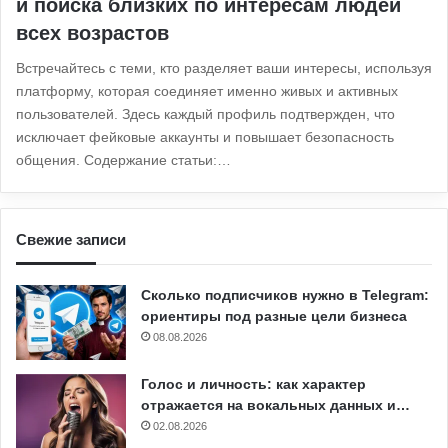
и поиска близких по интересам людей
всех возрастов
Встречайтесь с теми, кто разделяет ваши интересы, используя
платформу, которая соединяет именно живых и активных
пользователей. Здесь каждый профиль подтвержден, что
исключает фейковые аккаунты и повышает безопасность
общения. Содержание статьи:…
Свежие записи
Сколько подписчиков нужно в Telegram:
ориентиры под разные цели бизнеса
08.08.2026
Голос и личность: как характер
отражается на вокальных данных и…
02.08.2026