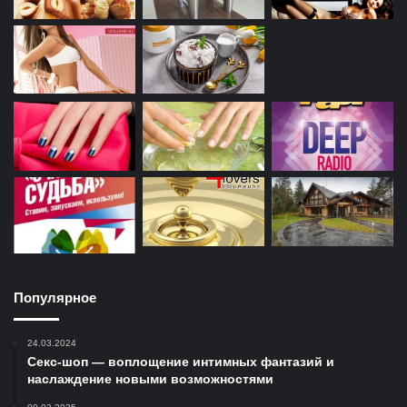
Популярное
24.03.2024
Секс-шоп — воплощение интимных фантазий и
наслаждение новыми возможностями