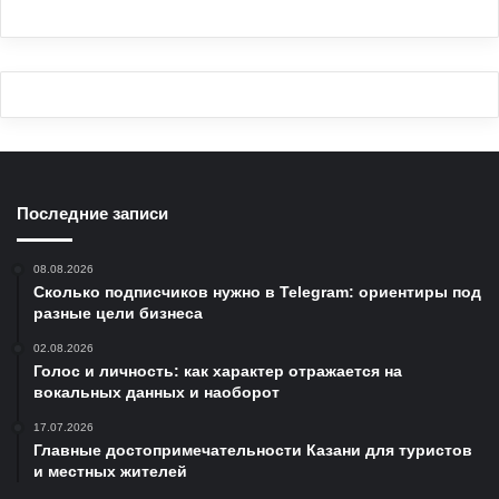
Последние записи
08.08.2026
Сколько подписчиков нужно в Telegram: ориентиры под
разные цели бизнеса
02.08.2026
Голос и личность: как характер отражается на
вокальных данных и наоборот
17.07.2026
Главные достопримечательности Казани для туристов
и местных жителей