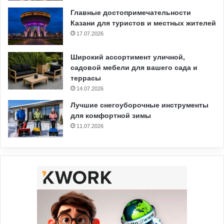
Главные достопримечательности
Казани для туристов и местных жителей
17.07.2026
Широкий ассортимент уличной,
садовой мебели для вашего сада и
террасы
14.07.2026
Лучшие снегоуборочные инструменты
для комфортной зимы
11.07.2026