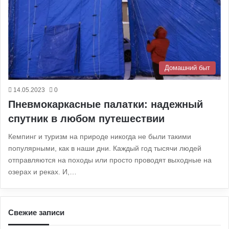
Домашний быт
14.05.2023
0
Пневмокаркасные палатки: надежный
спутник в любом путешествии
Кемпинг и туризм на природе никогда не были такими
популярными, как в наши дни. Каждый год тысячи людей
отправляются на походы или просто проводят выходные на
озерах и реках. И,…
Свежие записи