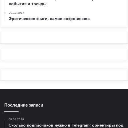
события и тренды
29.12.2017
Эротические книги: самое сокровенное
Последние записи
08.08.2026
Сколько подписчиков нужно в Telegram: ориентиры под