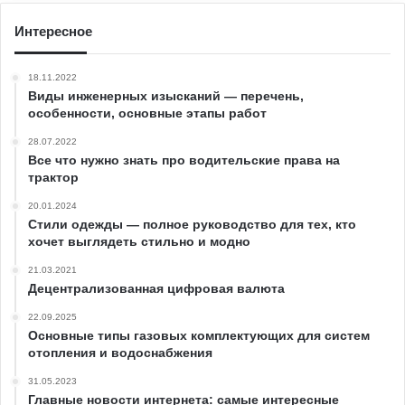
Интересное
18.11.2022
Виды инженерных изысканий — перечень,
особенности, основные этапы работ
28.07.2022
Все что нужно знать про водительские права на
трактор
20.01.2024
Стили одежды — полное руководство для тех, кто
хочет выглядеть стильно и модно
21.03.2021
Децентрализованная цифровая валюта
22.09.2025
Основные типы газовых комплектующих для систем
отопления и водоснабжения
31.05.2023
Главные новости интернета: самые интересные