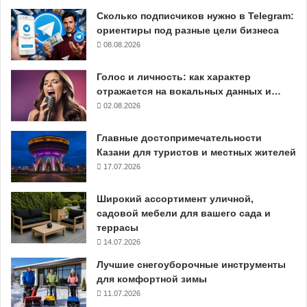
Сколько подписчиков нужно в Telegram:
ориентиры под разные цели бизнеса
08.08.2026
Голос и личность: как характер
отражается на вокальных данных и…
02.08.2026
Главные достопримечательности
Казани для туристов и местных жителей
17.07.2026
Широкий ассортимент уличной,
садовой мебели для вашего сада и
террасы
14.07.2026
Лучшие снегоуборочные инструменты
для комфортной зимы
11.07.2026