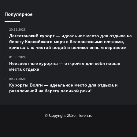
Популярное
20.11.2023
Дагестанский курорт — идеальное место для отдыха на
берегу Каспийского моря с белоснежными пляжами,
кристально чистой водой и великолепным сервисом
01.03.2024
Неизвестные курорты — откройте для себя новые
места отдыха
09.01.2024
Курорты Волги — идеальное место для отдыха и
развлечений на берегу великой реки!
© Copyright 2026, Teren.ru