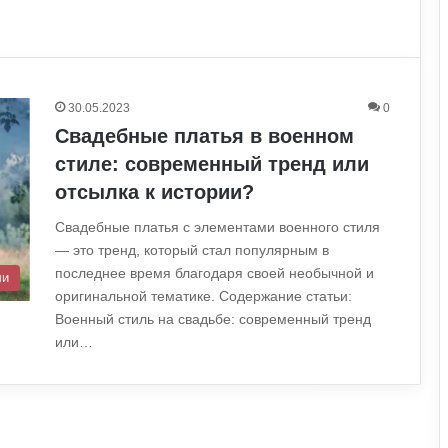
30.05.2023
0
Свадебные платья в военном
стиле: современный тренд или
отсылка к истории?
Свадебные платья с элементами военного стиля
— это тренд, который стал популярным в
последнее время благодаря своей необычной и
ли
оригинальной тематике. Содержание статьи:
Военный стиль на свадьбе: современный тренд
или…