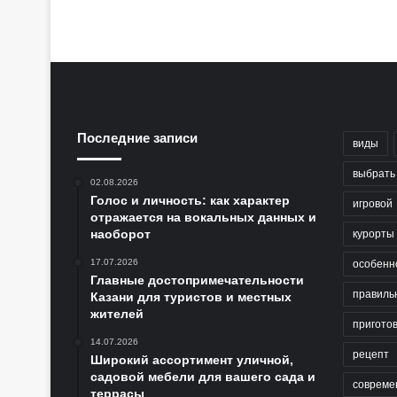
Последние записи
виды
выбрать
02.08.2026
Голос и личность: как характер
игровой
отражается на вокальных данных и
наоборот
курорты
17.07.2026
особенн
Главные достопримечательности
правиль
Казани для туристов и местных
жителей
пригото
14.07.2026
рецепт
Широкий ассортимент уличной,
садовой мебели для вашего сада и
совреме
террасы