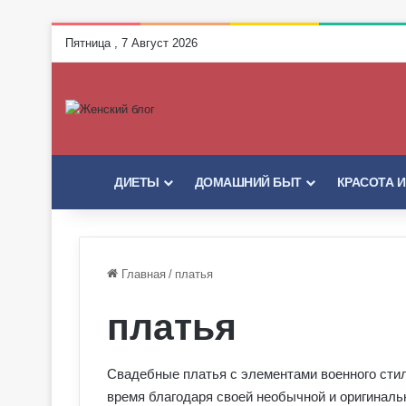
Пятница , 7 Август 2026
ГЛАВНАЯ
ДИЕТЫ
ДОМАШНИЙ БЫТ
КРАСОТА 
Главная
/
платья
платья
Свадебные платья с элементами военного стил
время благодаря своей необычной и оригиналь