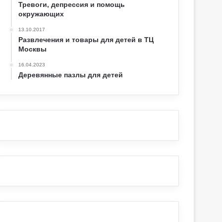
Тревоги, депрессия и помощь
окружающих
13.10.2017
Развлечения и товары для детей в ТЦ
Москвы
16.04.2023
Деревянные пазлы для детей