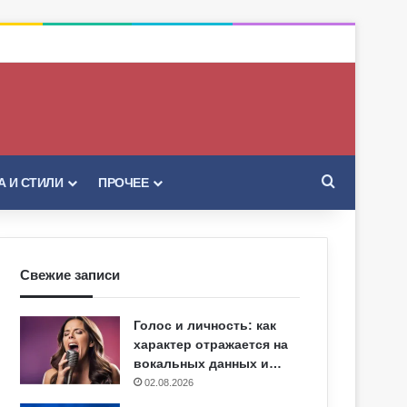
Искать
 И СТИЛИ
ПРОЧЕЕ
Свежие записи
Голос и личность: как
характер отражается на
вокальных данных и…
02.08.2026