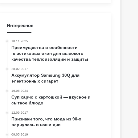
Интересное
18.11.2025
Преимущества и особенности
пластиковых окон для высокого
качества теплоизоляции и защиты
28.02.2017
Аккумулятор Samsung 30Q для
электронных сигарет
16.08.2024
Суп харчо с картошкой — вкусное и
сытное блюдо
12.09.2017
Признаки того, что мода из 90-х
вернулась в наши дни
09.05.2019