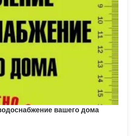
 водоснабжение вашего дома