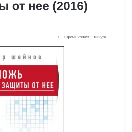
 от нее (2016)
0
Время чтения: 1 минута