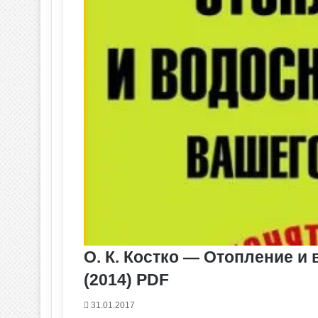
О. К. Костко — Отопление и
(2014) PDF
31.01.2017