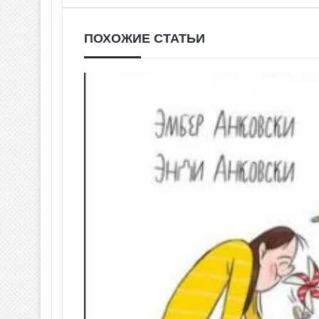
ПОХОЖИЕ СТАТЬИ