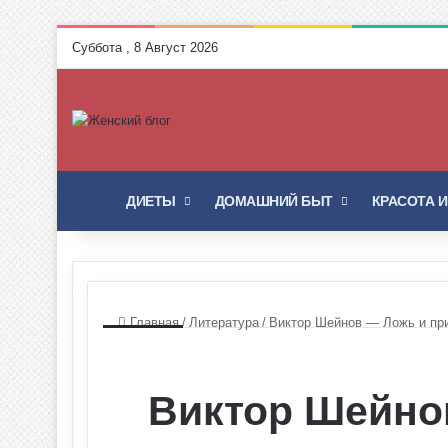
Суббота , 8 Август 2026
ГЛАВНАЯ
ДИЕТЫ
ДОМАШНИЙ БЫТ
КРАСОТА 
Главная
/
Литература
/
Виктор Шейнов — Ложь и прие
Виктор Шейно