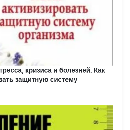
ресса, кризиса и болезней. Как
овать защитную систему