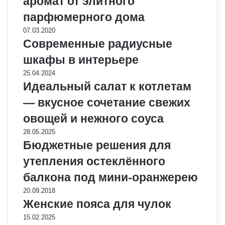
аромат от элитного
парфюмерного дома
07.03.2020
Современные радиусные
шкафы в интерьере
25.04.2024
Идеальный салат к котлетам
— вкусное сочетание свежих
овощей и нежного соуса
28.05.2025
Бюджетные решения для
утепления остеклённого
балкона под мини-оранжерею
20.09.2018
Женские пояса для чулок
15.02.2025