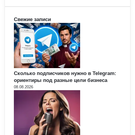
Свежие записи
Сколько подписчиков нужно в Telegram:
ориентиры под разные цели бизнеса
08.08.2026