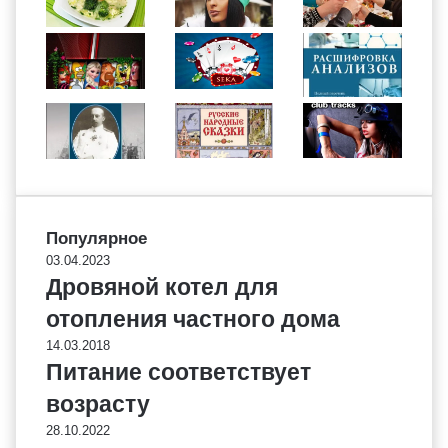
Популярное
03.04.2023
Дровяной котел для
отопления частного дома
14.03.2018
Питание соответствует
возрасту
28.10.2022