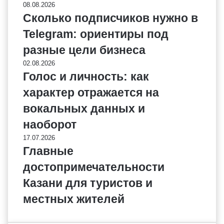
08.08.2026
Сколько подписчиков нужно в
Telegram: ориентиры под
разные цели бизнеса
02.08.2026
Голос и личность: как
характер отражается на
вокальных данных и
наоборот
17.07.2026
Главные
достопримечательности
Казани для туристов и
местных жителей