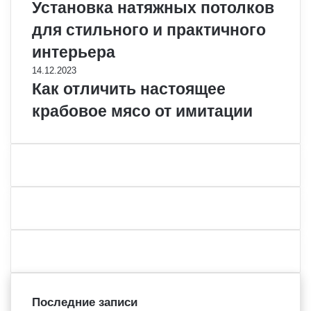
Установка натяжных потолков
для стильного и практичного
интерьера
14.12.2023
Как отличить настоящее
крабовое мясо от имитации
Последние записи