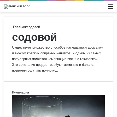
Switch
М
Главная
/
содовой
содовой
Существует множество способов насладиться ароматом
и вкусом крепких спиртных напитков, и одним из самых
популярных является комбинация виски с газировкой.
Это сочетание придает особую гармонию и баланс,
позволяя ощутить полноту…
Кулинария