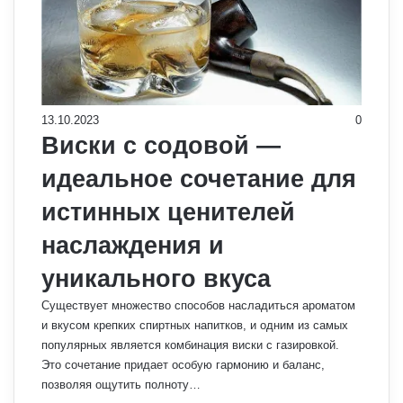
13.10.2023
0
Виски с содовой —
идеальное сочетание для
истинных ценителей
наслаждения и
уникального вкуса
Существует множество способов насладиться ароматом
и вкусом крепких спиртных напитков, и одним из самых
популярных является комбинация виски с газировкой.
Это сочетание придает особую гармонию и баланс,
позволяя ощутить полноту…