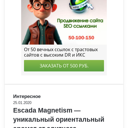
Интересное
25.01.2020
Escada Magnetism —
уникальный ориентальный