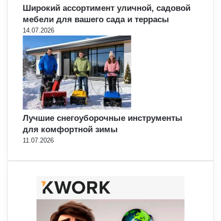
Широкий ассортимент уличной, садовой
мебели для вашего сада и террасы
14.07.2026
Лучшие снегоуборочные инструменты
для комфортной зимы
11.07.2026