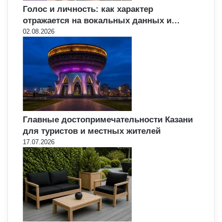
Голос и личность: как характер
отражается на вокальных данных и…
02.08.2026
Главные достопримечательности Казани
для туристов и местных жителей
17.07.2026