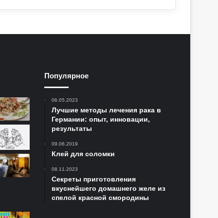
Популярное
06.05.2023
Лучшие методы лечения рака в
Германии: опыт, инновации,
результаты
09.06.2019
Клей для соломки
08.11.2023
Секреты приготовления
вкуснейшего домашнего желе из
спелой красной смородины