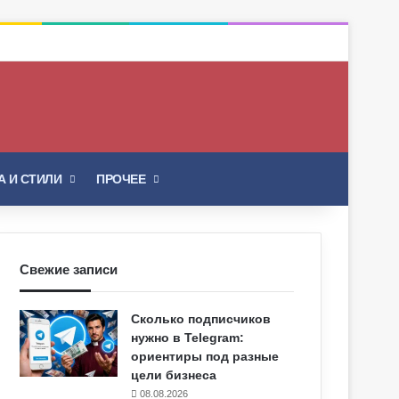
Искать
 И СТИЛИ
ПРОЧЕЕ
Свежие записи
Сколько подписчиков
нужно в Telegram:
ориентиры под разные
цели бизнеса
08.08.2026