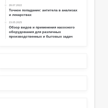
28.07.2022
Точное попадание: антитела в анализах
и лекарствах
23.05.2025
Обзор видов и применения насосного
оборудования для различных
производственных и бытовых задач