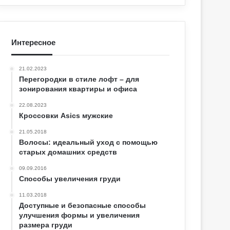
Интересное
21.02.2023
Перегородки в стиле лофт – для
зонирования квартиры и офиса
22.08.2023
Кроссовки Asics мужские
21.05.2018
Волосы: идеальный уход с помощью
старых домашних средств
09.09.2016
Способы увеличения груди
11.03.2018
Доступные и безопасные способы
улучшения формы и увеличения
размера груди