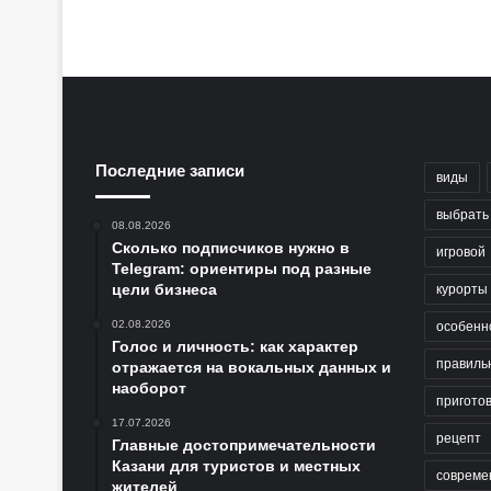
Последние записи
виды
выбрать
08.08.2026
Сколько подписчиков нужно в
игровой
Telegram: ориентиры под разные
цели бизнеса
курорты
02.08.2026
особенн
Голос и личность: как характер
правиль
отражается на вокальных данных и
наоборот
пригото
17.07.2026
рецепт
Главные достопримечательности
Казани для туристов и местных
совреме
жителей