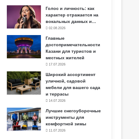
Голос и личность: как
характер отражается на
вокальных данных и…
02.08.2026
Главные
достопримечательности
Казани для туристов и
местных жителей
17.07.2026
Широкий ассортимент
уличной, садовой
мебели для вашего сада
и террасы
14.07.2026
Лучшие снегоуборочные
инструменты для
комфортной зимы
11.07.2026