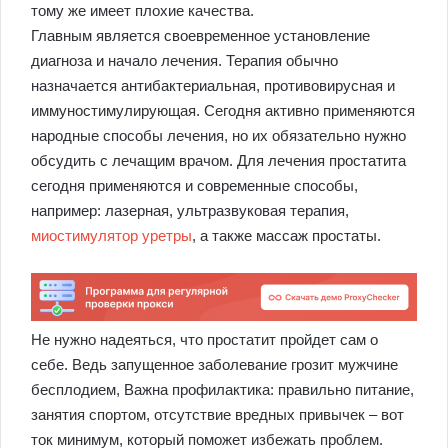
тому же имеет плохие качества.
Главным является своевременное установление
диагноза и начало лечения. Терапия обычно
назначается антибактериальная, противовирусная и
иммуностимулирующая. Сегодня активно применяются
народные способы лечения, но их обязательно нужно
обсудить с лечащим врачом. Для лечения простатита
сегодня применяются и современные способы,
например: лазерная, ультразвуковая терапия,
миостимулятор уретры
, а также массаж простаты.
Не нужно надеяться, что простатит пройдет сам о
себе. Ведь запущенное заболевание грозит мужчине
бесплодием, Важна профилактика: правильно питание,
занятия спортом, отсутствие вредных привычек – вот
ток минимум, который поможет избежать проблем.