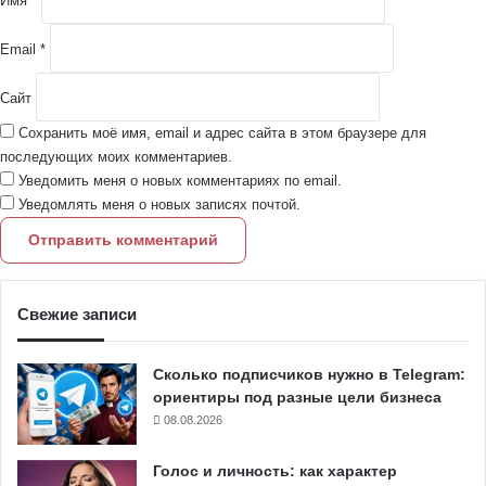
Имя
*
*
Email
*
Сайт
Сохранить моё имя, email и адрес сайта в этом браузере для
последующих моих комментариев.
Уведомить меня о новых комментариях по email.
Уведомлять меня о новых записях почтой.
Свежие записи
Сколько подписчиков нужно в Telegram:
ориентиры под разные цели бизнеса
08.08.2026
Голос и личность: как характер