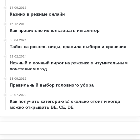
17.09.2016
Казино в режиме онлайн
16.12.2018
Как правильно использовать ингалятор
06.04.2024
Табак на развес: виды, правила выбора и хранения
22.02.2024
Нежный и сочный пирог на ряженке с изумительным
сочетанием ягод
13.09.2017
Правильный выбор головного убора
28.07.2022
Как получить категорию Е: сколько стоит и когда
можно открывать ВЕ, СЕ, DE