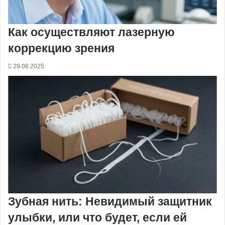
Как осуществляют лазерную
коррекцию зрения
29.08.2025
Зубная нить: Невидимый защитник
улыбки, или что будет, если ей