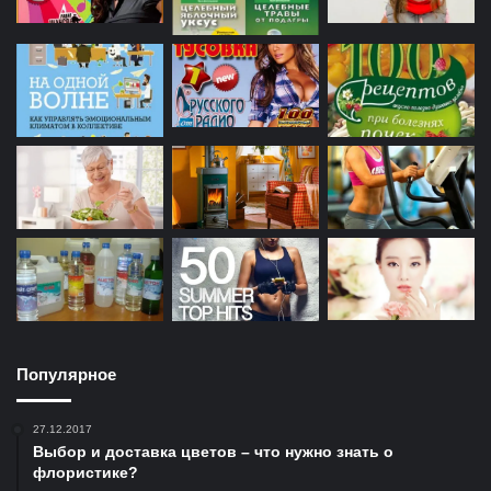
Популярное
27.12.2017
Выбор и доставка цветов – что нужно знать о
флористике?