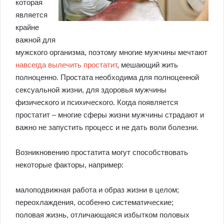
которая
является
крайне
важной для
мужского организма, поэтому многие мужчины мечтают
навсегда вылечить простатит
, мешающий жить
полноценно. Простата необходима для полноценной
сексуальной жизни, для здоровья мужчины
физического и психического. Когда появляется
простатит – многие сферы жизни мужчины страдают и
важно не запустить процесс и не дать воли болезни.
Возникновению простатита могут способствовать
некоторые факторы, например:
малоподвижная работа и образ жизни в целом;
переохлаждения, особенно систематические;
половая жизнь, отличающаяся избытком половых