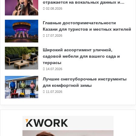
отражается на вокальных данных и…
02.08.2026
Главные достопримечательности
Казани для туристов и местных жителей
17.07.2026
Широкий ассортимент уличной,
садовой мебели для вашего сада и
террасы
14.07.2026
Лучшие снегоуборочные инструменты
для комфортной зимы
11.07.2026