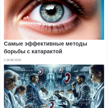
Самые эффективные методы
борьбы с катарактой
26.06.2025