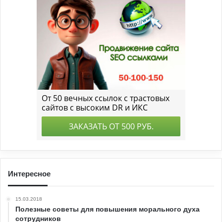
Интересное
15.03.2018
Полезные советы для повышения морального духа
сотрудников