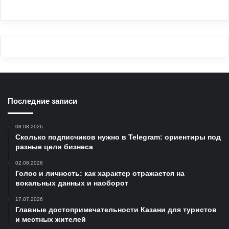
Последние записи
08.08.2026
Сколько подписчиков нужно в Telegram: ориентиры под
разные цели бизнеса
02.08.2026
Голос и личность: как характер отражается на
вокальных данных и наоборот
17.07.2026
Главные достопримечательности Казани для туристов
и местных жителей