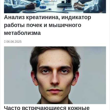
Анализ креатинина, индикатор
работы почек и мышечного
метаболизма
06.06.2025
Часто встречающиеся кожные