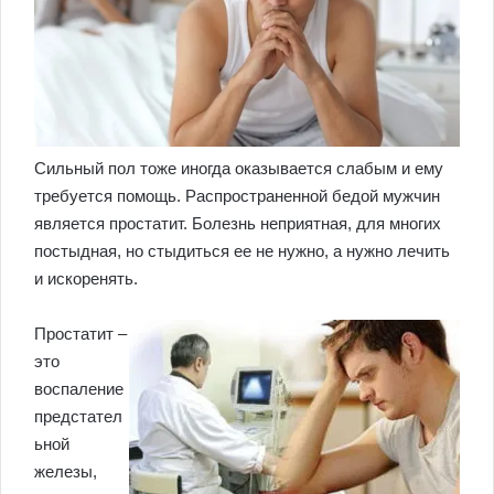
Сильный пол тоже иногда оказывается слабым и ему
требуется помощь. Распространенной бедой мужчин
является простатит. Болезнь неприятная, для многих
постыдная, но стыдиться ее не нужно, а нужно лечить
и искоренять.
Простатит –
это
воспаление
предстател
ьной
железы,